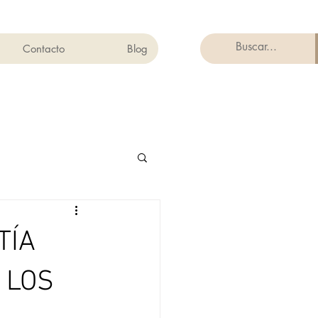
Contacto
Blog
TÍA
 LOS