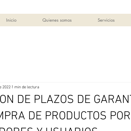
Inicio
Quienes somos
Servicios
e 2022
1 min de lectura
ON DE PLAZOS DE GARAN
MPRA DE PRODUCTOS POR