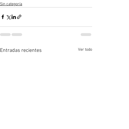
Sin categoría
Ver todo
Entradas recientes