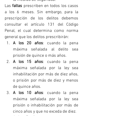
Las 
faltas
 prescriben en todos los casos 
a los 6 meses. Sin embargo, para la 
prescripción de los delitos debemos 
consultar el artículo 131 del Código 
Penal, el cual determina como norma 
general que los delitos prescribirán:
A los 20 años
: cuando la pena 
máxima señalada al delito sea 
prisión de quince o más años.
A los 15 años
: cuando la pena 
máxima señalada por la ley sea 
inhabilitación por más de diez años, 
o prisión por más de diez y menos 
de quince años.
A los 10 años
: cuando la pena 
máxima señalada por la ley sea 
prisión o inhabilitación por más de 
cinco años y que no exceda de diez.