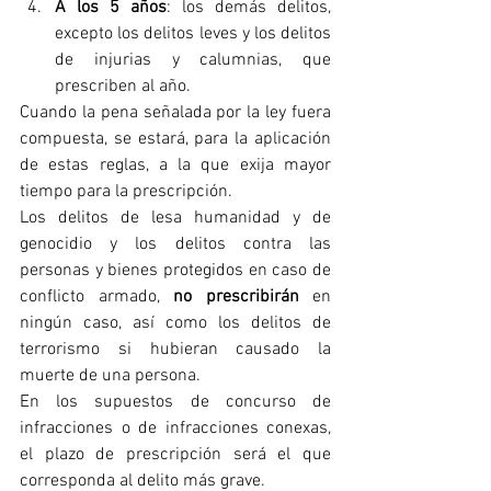
A los 5 años
: los demás delitos, 
excepto los delitos leves y los delitos 
de injurias y calumnias, que 
prescriben al año.
Cuando la pena señalada por la ley fuera 
compuesta, se estará, para la aplicación 
de estas reglas, a la que exija mayor 
tiempo para la prescripción.
Los delitos de lesa humanidad y de 
genocidio y los delitos contra las 
personas y bienes protegidos en caso de 
conflicto armado, 
no prescribirán
 en 
ningún caso, así como los delitos de 
terrorismo si hubieran causado la 
muerte de una persona.
En los supuestos de concurso de 
infracciones o de infracciones conexas, 
el plazo de prescripción será el que 
corresponda al delito más grave.