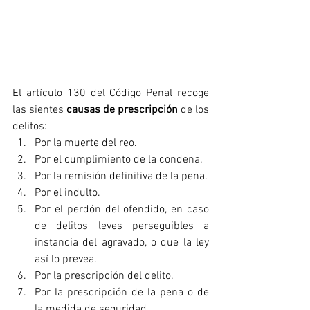
El artículo 130 del Código Penal recoge 
las sientes 
causas de prescripción
 de los 
delitos:
Por la muerte del reo.
Por el cumplimiento de la condena.
Por la remisión definitiva de la pena.
Por el indulto.
Por el perdón del ofendido, en caso 
de delitos leves perseguibles a 
instancia del agravado, o que la ley 
así lo prevea.
Por la prescripción del delito.
Por la prescripción de la pena o de 
la medida de seguridad.