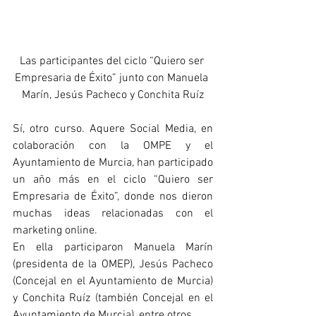
Las participantes del ciclo “Quiero ser 
Empresaria de Éxito” junto con Manuela 
Marín, Jesús Pacheco y Conchita Ruíz
Sí, otro curso. Aquere Social Media, en 
colaboración con la OMPE y el 
Ayuntamiento de Murcia, han participado 
un año más en el ciclo “Quiero ser 
Empresaria de Éxito”, donde nos dieron 
muchas ideas relacionadas con el 
marketing online.
En ella participaron Manuela Marín 
(presidenta de la OMEP), Jesús Pacheco 
(Concejal en el Ayuntamiento de Murcia) 
y Conchita Ruíz (también Concejal en el 
Ayuntamiento de Murcia), entre otros.