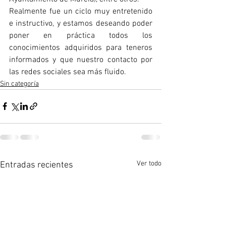
Realmente fue un ciclo muy entretenido 
e instructivo, y estamos deseando poder 
poner en práctica todos los 
conocimientos adquiridos para teneros 
informados y que nuestro contacto por 
las redes sociales sea más fluido.
Sin categoría
Ver todo
Entradas recientes