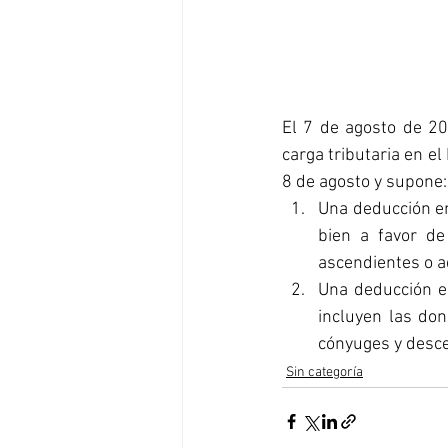
El 7 de agosto de 20
carga tributaria en e
8 de agosto y supone:
Una deducción en
bien a favor de
ascendientes o a
Una deducción en
incluyen las don
cónyuges y desce
Sin categoría