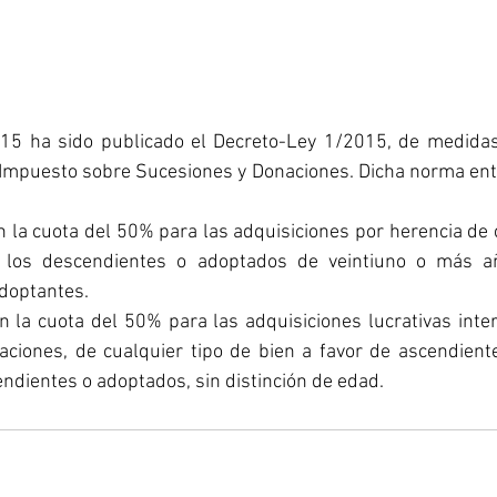
15 ha sido publicado el Decreto-Ley 1/2015, de medidas 
l Impuesto sobre Sucesiones y Donaciones. Dicha norma entró
 la cuota del 50% para las adquisiciones por herencia de c
 los descendientes o adoptados de veintiuno o más añ
doptantes.
 la cuota del 50% para las adquisiciones lucrativas inter
aciones, de cualquier tipo de bien a favor de ascendiente
ndientes o adoptados, sin distinción de edad.