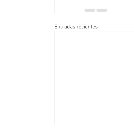
Entradas recientes