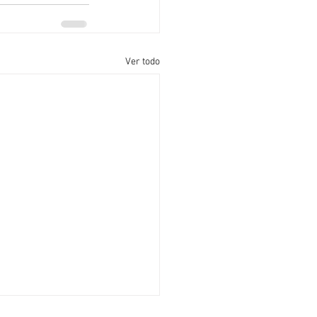
Ver todo