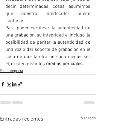
decir determinadas cosas asumimos 
que nuestro interlocutor puede 
contarlas.
Para poder certificar la autenticidad de 
una grabación, su integridad e, incluso, la 
posibilidad de peritar la autenticidad de 
una voz o del soporte de grabación en el 
caso de que la otra persona niegue ser 
él, existen distintos 
medios periciales
.
Sin categoría
Ver todo
Entradas recientes