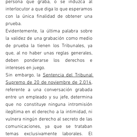
persona que graba, o se induzca al 
interlocutor a que diga lo que esperamos 
con la única finalidad de obtener una 
prueba.
Evidentemente, la última palabra sobre 
la validez de una grabación como medio 
de prueba la tienen los Tribunales, ya 
que, al no haber unas reglas generales, 
deben ponderarse los derechos e 
intereses en juego.
Sin embargo, la 
Sentencia del Tribunal 
Supremo de 20 de noviembre de 2.014
, 
referente a una conversación grabada 
entre un empleado y su jefe, determina 
que no constituye ninguna intromisión 
ilegítima en el derecho a la intimidad, ni 
vulnera ningún derecho al secreto de las 
comunicaciones, ya que se trataban 
temas exclusivamente laborales. El 