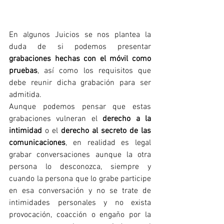
En algunos Juicios se nos plantea la 
duda de si podemos presentar 
grabaciones hechas con el móvil como 
pruebas
, así como los requisitos que 
debe reunir dicha grabación para ser 
admitida.
Aunque podemos pensar que estas 
grabaciones vulneran el 
derecho a la 
intimidad
 o el 
derecho al secreto de las 
comunicaciones
, en realidad es legal 
grabar conversaciones aunque la otra 
persona lo desconozca, siempre y 
cuando la persona que lo grabe participe 
en esa conversación y no se trate de 
intimidades personales y no exista 
provocación, coacción o engaño por la 