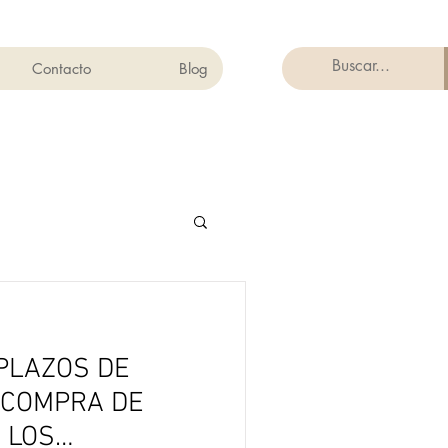
Contacto
Blog
PLAZOS DE
 COMPRA DE
 LOS