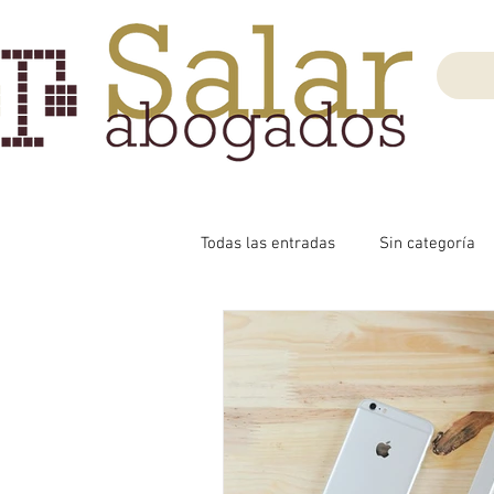
Todas las entradas
Sin categoría