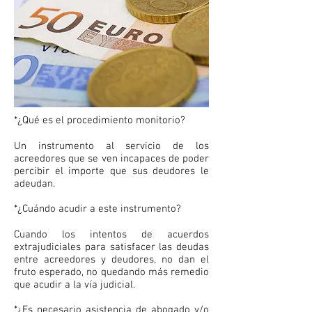
*¿Qué es el procedimiento monitorio?
Un instrumento al servicio de los
acreedores que se ven incapaces de poder
percibir el importe que sus deudores le
adeudan.
*¿Cuándo acudir a este instrumento?
Cuando los intentos de acuerdos
extrajudiciales para satisfacer las deudas
entre acreedores y deudores, no dan el
fruto esperado, no quedando más remedio
que acudir a la vía judicial.
*¿Es necesario asistencia de abogado y/o