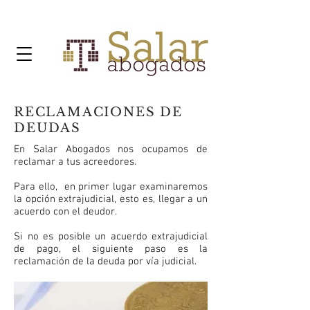
RECLAMACIONES DE
DEUDAS
En Salar Abogados nos ocupamos de
reclamar a tus acreedores.
Para ello, en primer lugar examinaremos
la opción extrajudicial, esto es, llegar a un
acuerdo con el deudor.
Si no es posible un acuerdo extrajudicial
de pago, el siguiente paso es la
reclamación de la deuda por vía judicial.