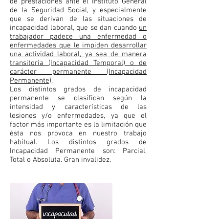
de prestaciones ante el Instituto General
de la Seguridad Social, y especialmente
que se derivan de las situaciones de
incapacidad laboral, que se dan cuando
un
trabajador padece una enfermedad o
enfermedades que le impiden desarrollar
una actividad laboral, ya sea de manera
transitoria (Incapacidad Temporal) o de
carácter permanente (Incapacidad
Permanente)
.
Los distintos grados de incapacidad
permanente se clasifican según la
intensidad y características de las
lesiones y/o enfermedades, ya que el
factor más importante es la limitación que
ésta nos provoca en nuestro trabajo
habitual. Los distintos grados de
Incapacidad Permanente son: Parcial,
Total o Absoluta. Gran invalidez.