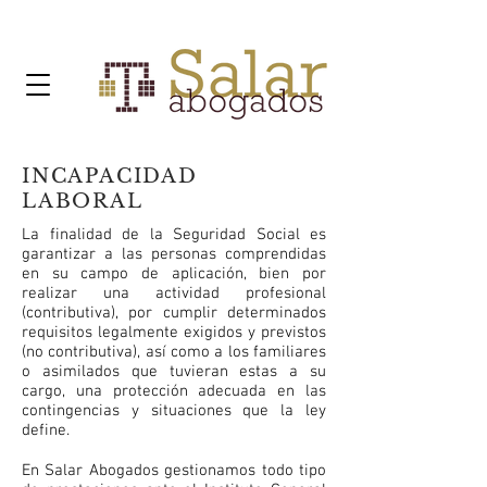
INCAPACIDAD
LABORAL
La finalidad de la Seguridad Social es
garantizar a las personas comprendidas
en su campo de aplicación, bien por
realizar una actividad profesional
(contributiva), por cumplir determinados
requisitos legalmente exigidos y previstos
(no contributiva), así como a los familiares
o asimilados que tuvieran estas a su
cargo, una protección adecuada en las
contingencias y situaciones que la ley
define.
En Salar Abogados gestionamos todo tipo