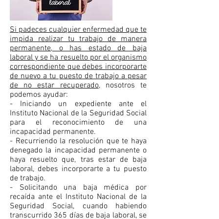
Si padeces cualquier enfermedad que te
impida realizar tu trabajo de manera
permanente, o has estado de baja
laboral y se ha resuelto por el organismo
correspondiente que debes incorporarte
de nuevo a tu puesto de trabajo a pesar
de no estar recuperado
, nosotros te
podemos ayudar:
- Iniciando un expediente ante el
Instituto Nacional de la Seguridad Social
para el reconocimiento de una
incapacidad permanente.
- Recurriendo la resolución que te haya
denegado la incapacidad permanente o
haya resuelto que, tras estar de baja
laboral, debes incorporarte a tu puesto
de trabajo.
- Solicitando una baja médica por
recaída ante el Instituto Nacional de la
Seguridad Social, cuando habiendo
transcurrido 365 días de baja laboral, se