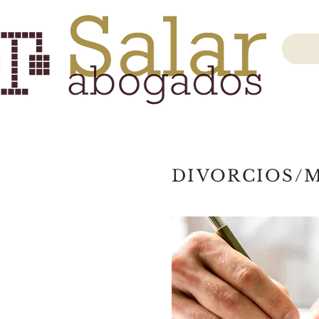
DIVORCIOS/M