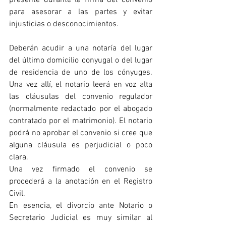
para asesorar a las partes y evitar 
injusticias o desconocimientos.
Deberán acudir a una notaría del lugar 
del último domicilio conyugal o del lugar 
de residencia de uno de los cónyuges. 
Una vez allí, el notario leerá en voz alta 
las cláusulas del convenio regulador 
(normalmente redactado por el abogado 
contratado por el matrimonio). El notario 
podrá no aprobar el convenio si cree que 
alguna cláusula es perjudicial o poco 
clara.
Una vez firmado el convenio se 
procederá a la anotación en el Registro 
Civil.
En esencia, el divorcio ante Notario o 
Secretario Judicial es muy similar al 