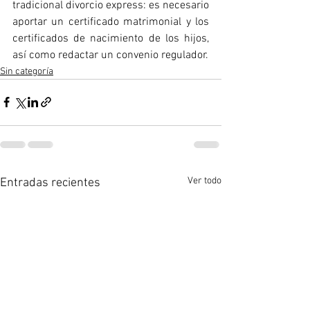
tradicional divorcio express: es necesario 
aportar un certificado matrimonial y los 
certificados de nacimiento de los hijos, 
así como redactar un convenio regulador.
Sin categoría
Ver todo
Entradas recientes