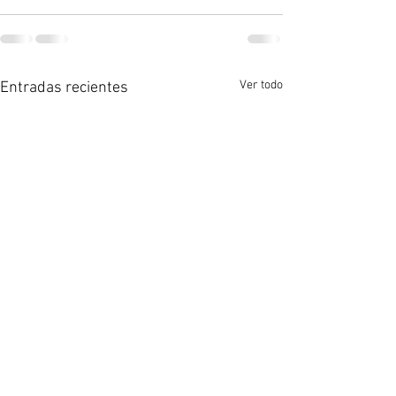
Ver todo
Entradas recientes