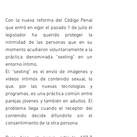
Con la nueva reforma del Código Penal 
que entró en vigor el pasado 1 de julio el 
legislador ha querido proteger la 
intimidad de las personas que en su 
momento acudieron voluntariamente a la 
práctica denominada “sexting” en un 
entorno íntimo.
El “sexting” es el envío de imágenes y 
vídeos íntimos de contenido sexual, lo 
que, por las nuevas tecnologías y 
programas, es una práctica común entre 
parejas jóvenes y también en adultos. El 
problema llega cuando el receptor del 
contenido decide difundirlo sin el 
consentimiento de la otra persona.