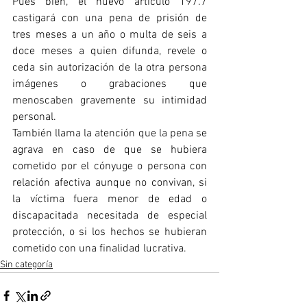
Pues bien, el nuevo artículo 197.7 
castigará con una pena de prisión de 
tres meses a un año o multa de seis a 
doce meses a quien difunda, revele o 
ceda sin autorización de la otra persona 
imágenes o grabaciones que 
menoscaben gravemente su intimidad 
personal.
También llama la atención que la pena se 
agrava en caso de que se hubiera 
cometido por el cónyuge o persona con 
relación afectiva aunque no convivan, si 
la víctima fuera menor de edad o 
discapacitada necesitada de especial 
protección, o si los hechos se hubieran 
cometido con una finalidad lucrativa.
Sin categoría