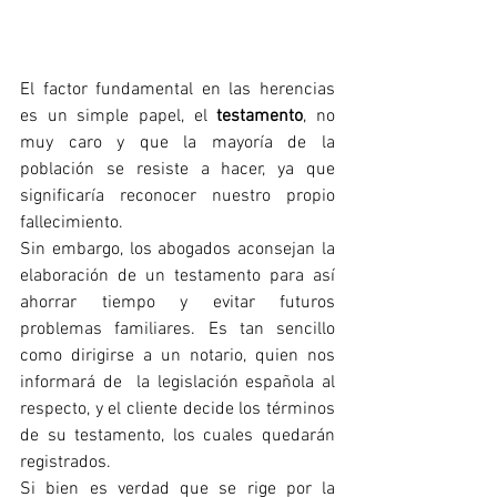
El factor fundamental en las herencias 
es un simple papel, el 
testamento
, no 
muy caro y que la mayoría de la 
población se resiste a hacer, ya que 
significaría reconocer nuestro propio 
fallecimiento.
Sin embargo, los abogados aconsejan la 
elaboración de un testamento para así 
ahorrar tiempo y evitar futuros 
problemas familiares. Es tan sencillo 
como dirigirse a un notario, quien nos 
informará de  la legislación española al 
respecto, y el cliente decide los términos 
de su testamento, los cuales quedarán 
registrados.
Si bien es verdad que se rige por la 