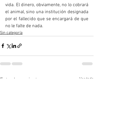
vida. El dinero, obviamente, no lo cobrará 
el animal, sino una institución designada 
por el fallecido que se encargará de que 
no le falte de nada.
Sin categoría
Ver todo
Entradas recientes