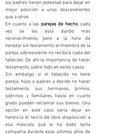
los padres tienen potestad para dejar en 
mejor posición a unos descendientes 
que a otros.
En cuanto a las 
parejas de hecho
, cada 
vez se les está dando más 
reconocimiento, pero a la hora de 
heredar sin testamento, el miembro de la 
pareja sobreviviente no recibirá nada del 
fallecido. De ahí la importancia de hacer 
testamento, sobre todo en estos casos.
Sin embargo, si el fallecido no tiene 
pareja, hijos o padres y decide no hacer 
testamento, sus hermanos, primos, 
sobrinos y familiares hasta en cuarto 
grado pueden reclamar sus bienes. Una 
opción en este caso sería dejar en 
herencia el tercio de libre disposición a 
esa mascota que le ha dado tanta 
compañía durante esos últimos años de 