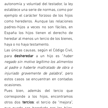
autonomía y voluntad del testador, la ley 
establece una serie de normas, como por 
ejemplo el carácter forzoso de los hijos 
como herederos. Aunque las relaciones 
padres-hijos a veces no son fáciles, en 
España los hijos tienen el derecho de 
heredar al menos un tercio de los bienes, 
haya o no haya testamento.
Las únicas causas, según el Código Civil, 
para 
desheredar
 a un hijo es “
haber 
negado sin motivo legítimo los alimentos 
al padre o haberle maltratado de obra o 
injuriado gravemente de palabra
“, pero 
estos casos se encuentran en contadas 
ocasiones.
Pues bien, además del tercio que 
corresponde a los hijos, encontramos 
otros dos 
tercios
: el tercio de “mejora”, 