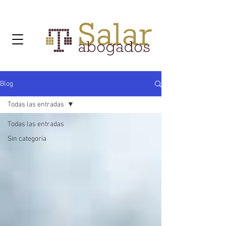
Blog
Todas las entradas
Todas las entradas
Sin categoría