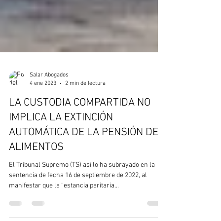
Salar Abogados
4 ene 2023
2 min de lectura
LA CUSTODIA COMPARTIDA NO
IMPLICA LA EXTINCIÓN
AUTOMÁTICA DE LA PENSIÓN DE
ALIMENTOS
El Tribunal Supremo (TS) así lo ha subrayado en la
sentencia de fecha 16 de septiembre de 2022, al
manifestar que la “estancia paritaria...